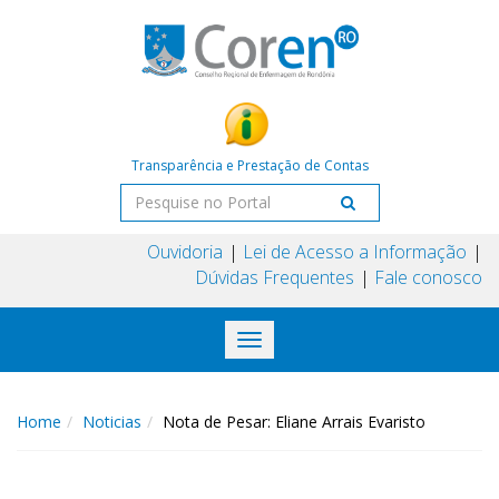
Transparência e Prestação de Contas
Ouvidoria
Lei de Acesso a Informação
Dúvidas Frequentes
Fale conosco
Toggle
navigation
Home
Noticias
Nota de Pesar: Eliane Arrais Evaristo