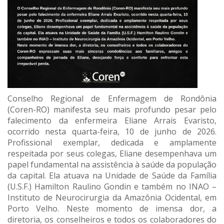
Conselho Regional de Enfermagem de Rondônia
(Coren-RO) manifesta seu mais profundo pesar pelo
falecimento da enfermeira Eliane Arrais Evaristo,
ocorrido nesta quarta-feira, 10 de junho de 2026.
Profissional exemplar, dedicada e amplamente
respeitada por seus colegas, Eliane desempenhava um
papel fundamental na assistência à saúde da população
da capital. Ela atuava na Unidade de Saúde da Família
(U.S.F.) Hamilton Raulino Gondin e também no INAO –
Instituto de Neurocirurgia da Amazônia Ocidental, em
Porto Velho. Neste momento de imensa dor, a
diretoria, os conselheiros e todos os colaboradores do