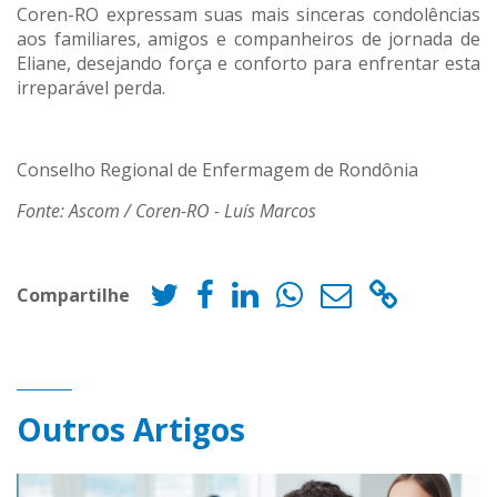
Coren-RO expressam suas mais sinceras condolências
aos familiares, amigos e companheiros de jornada de
Eliane, desejando força e conforto para enfrentar esta
irreparável perda.
Conselho Regional de Enfermagem de Rondônia
Fonte: Ascom / Coren-RO - Luís Marcos
Compartilhe
Outros Artigos