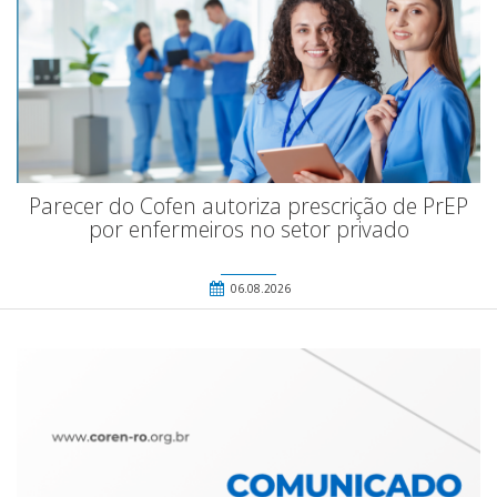
Parecer do Cofen autoriza prescrição de PrEP
por enfermeiros no setor privado
06.08.2026