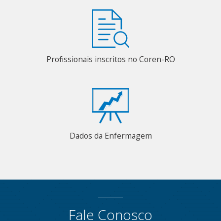
Profissionais inscritos no Coren-RO
Dados da Enfermagem
Fale Conosco