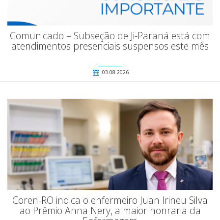
Comunicado – Subseção de Ji-Paraná está com
atendimentos presenciais suspensos este mês
03.08.2026
Coren-RO indica o enfermeiro Juan Irineu Silva
ao Prêmio Anna Nery, a maior honraria da