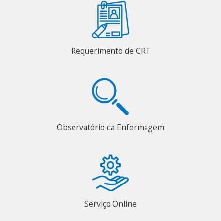
Requerimento de CRT
Observatório da Enfermagem
Serviço Online