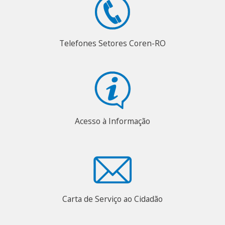
Telefones Setores Coren-RO
Acesso à Informação
Carta de Serviço ao Cidadão