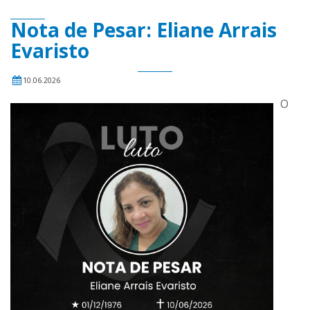
Nota de Pesar: Eliane Arrais
Evaristo
10.06.2026
O