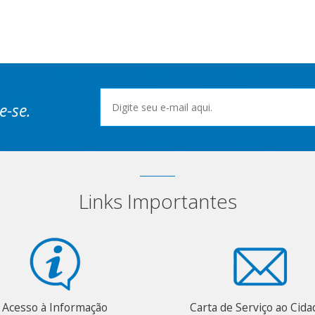
e-se.
Links Importantes
Acesso à Informação
Carta de Serviço ao Cid