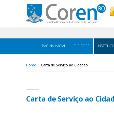
PÁGINA INICIAL
ELEIÇÕES
INSTITUC
Home
Carta de Serviço ao Cidadão
Carta de Serviço ao Cida