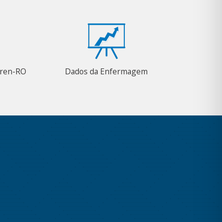
Coren-RO
Dados da Enfermagem