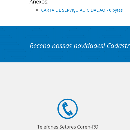
Anexos:
CARTA DE SERVIÇO AO CIDADÃO - 0 bytes
Receba nossas novidades! Cadastr
Telefones Setores Coren-RO