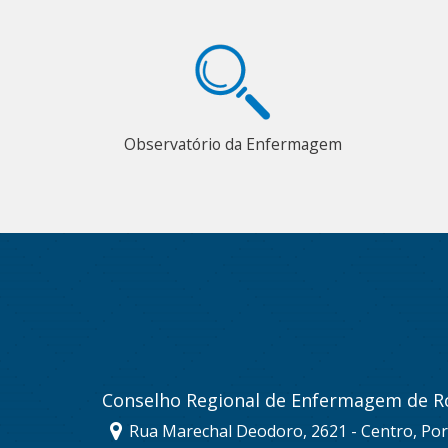
Observatório da Enfermagem
Conselho Regional de Enfermagem de R
Rua Marechal Deodoro, 2621 - Centro, Por