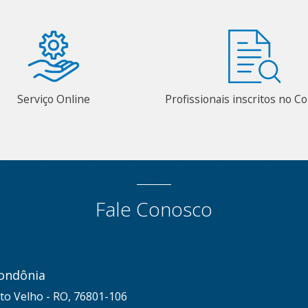
Serviço Online
Profissionais inscritos no 
Fale Conosco
ondônia
to Velho - RO, 76801-106