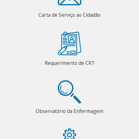
Carta de Serviço ao Cidadão
Requerimento de CRT
Observatório da Enfermagem