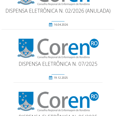
DISPENSA ELETRÔNICA N. 02/2026 (ANULADA)
16.04.2026
DISPENSA ELETRÔNICA N. 07/2025
19.12.2025