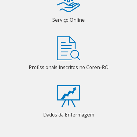
Serviço Online
Profissionais inscritos no Coren-RO
Dados da Enfermagem