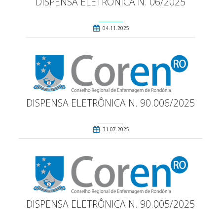
DISPENSA ELETRÔNICA N. 06/2025
04.11.2025
DISPENSA ELETRÔNICA N. 90.006/2025
31.07.2025
DISPENSA ELETRÔNICA N. 90.005/2025