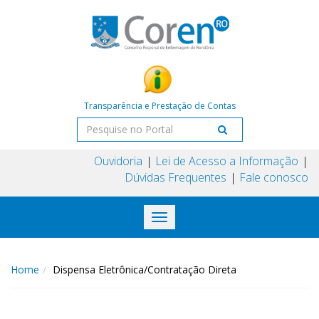
Transparência e Prestação de Contas
Ouvidoria
Lei de Acesso a Informação
Dúvidas Frequentes
Fale conosco
Toggle
navigation
Home
Dispensa Eletrônica/Contratação Direta