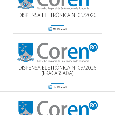
DISPENSA ELETRÔNICA N. 05/2026
03.06.2026
DISPENSA ELETRÔNICA N. 03/2026
(FRACASSADA)
19.05.2026