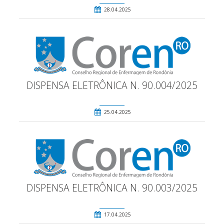
28.04.2025
DISPENSA ELETRÔNICA N. 90.004/2025
25.04.2025
DISPENSA ELETRÔNICA N. 90.003/2025
17.04.2025