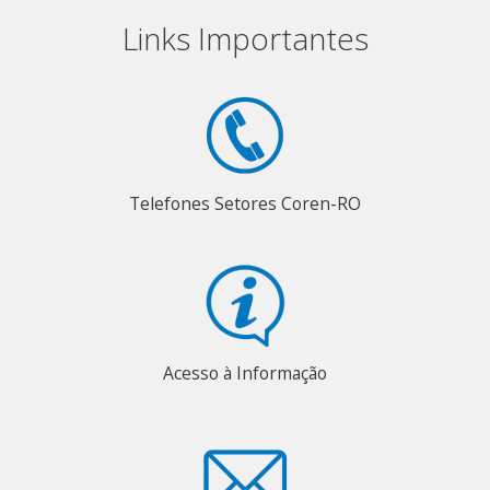
Links Importantes
Telefones Setores Coren-RO
Acesso à Informação