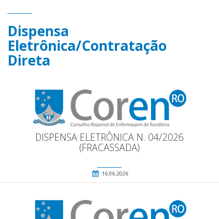
Dispensa
Eletrônica/Contratação
Direta
DISPENSA ELETRÔNICA N. 04/2026
(FRACASSADA)
16.06.2026