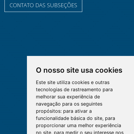
CONTATO DAS SUBSEÇÕES
O nosso site usa cookies
Este site utiliza cookies e outras
tecnologias de rastreamento para
melhorar sua experiência de
navegação para os seguintes
propósitos:
para ativar a
funcionalidade básica do site
,
para
proporcionar uma melhor experiência
no site
,
para medir o seu interesse nos