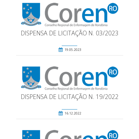
DISPENSA DE LICITAÇÃO N. 03/2023
19.05.2023
DISPENSA DE LICITAÇÃO N. 19/2022
16.12.2022