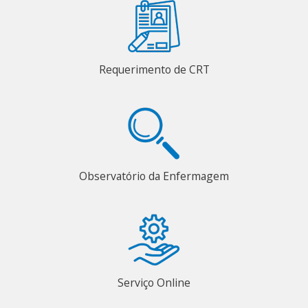
Requerimento de CRT
Observatório da Enfermagem
Serviço Online