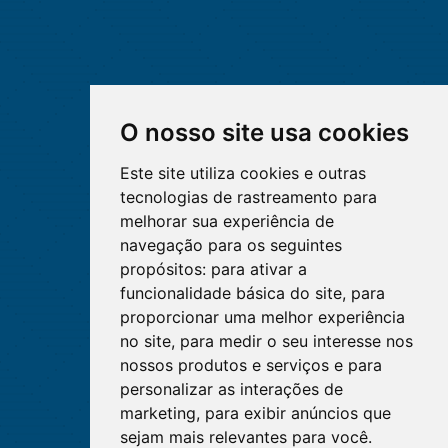
O nosso site usa cookies
Este site utiliza cookies e outras
tecnologias de rastreamento para
melhorar sua experiência de
navegação para os seguintes
propósitos:
para ativar a
funcionalidade básica do site
,
para
proporcionar uma melhor experiência
no site
,
para medir o seu interesse nos
nossos produtos e serviços e para
personalizar as interações de
marketing
,
para exibir anúncios que
sejam mais relevantes para você
.