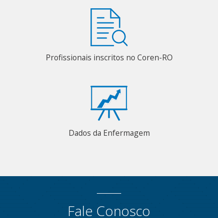
Profissionais inscritos no Coren-RO
Dados da Enfermagem
Fale Conosco