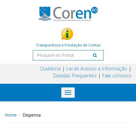
Transparência e Prestação de Contas
Ouvidoria
Lei de Acesso a Informação
Dúvidas Frequentes
Fale conosco
Toggle
navigation
Home
Dispensa