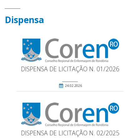
Dispensa
DISPENSA DE LICITAÇÃO N. 01/2026
24.02.2026
DISPENSA DE LICITAÇÃO N. 02/2025