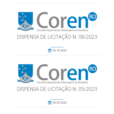
DISPENSA DE LICITAÇÃO N. 06/2023
30.10.2023
DISPENSA DE LICITAÇÃO N. 05/2023
05.09.2023