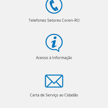
Telefones Setores Coren-RO
Acesso à Informação
Carta de Serviço ao Cidadão