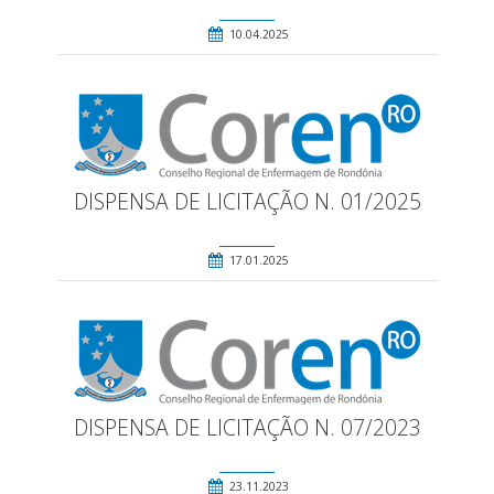
10.04.2025
DISPENSA DE LICITAÇÃO N. 01/2025
17.01.2025
DISPENSA DE LICITAÇÃO N. 07/2023
23.11.2023