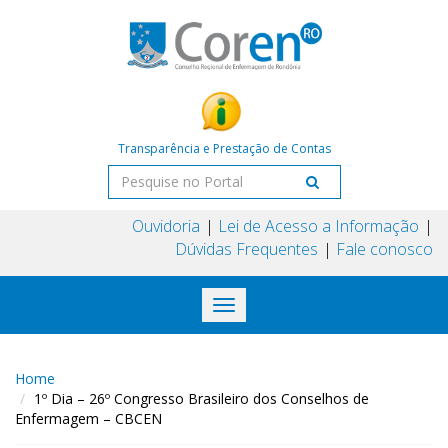
Transparência e Prestação de Contas
Ouvidoria
Lei de Acesso a Informação
Dúvidas Frequentes
Fale conosco
Toggle
navigation
Home
1º Dia – 26º Congresso Brasileiro dos Conselhos de
Enfermagem – CBCEN