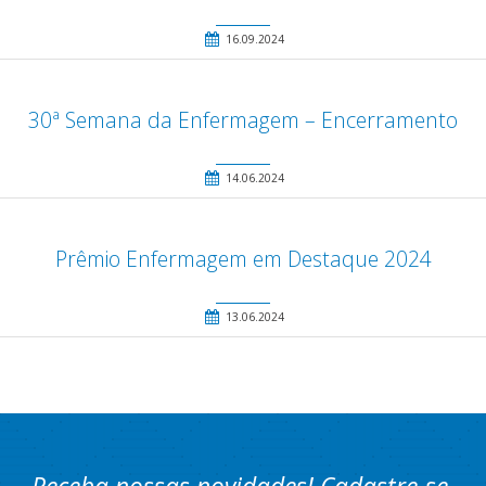
16.09.2024
30ª Semana da Enfermagem – Encerramento
14.06.2024
Prêmio Enfermagem em Destaque 2024
13.06.2024