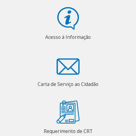
Acesso à Informação
Carta de Serviço ao Cidadão
Requerimento de CRT