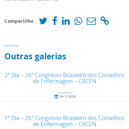
Compartilhe
Outras galerias
2º Dia – 26º Congresso Brasileiro dos Conselhos
de Enfermagem – CBCEN
04.11.2024
1º Dia – 26º Congresso Brasileiro dos Conselhos
de Enfermagem – CBCEN