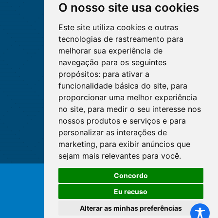
O nosso site usa cookies
Este site utiliza cookies e outras
tecnologias de rastreamento para
melhorar sua experiência de
navegação para os seguintes
propósitos:
para ativar a
funcionalidade básica do site
,
para
proporcionar uma melhor experiência
no site
,
para medir o seu interesse nos
nossos produtos e serviços e para
personalizar as interações de
marketing
,
para exibir anúncios que
sejam mais relevantes para você
.
Concordo
© Copyright 2026 - Cofen/CORENs
Eu recuso
Alterar as minhas preferências