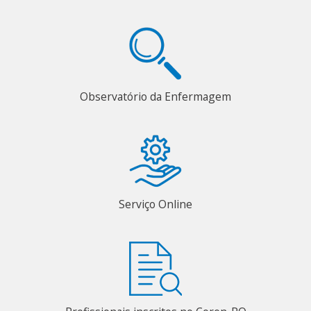
Observatório da Enfermagem
Serviço Online